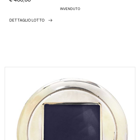
INVENDUTO
DETTAGLIO LOTTO