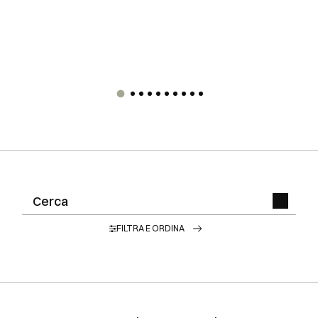
FILTRA E ORDINA