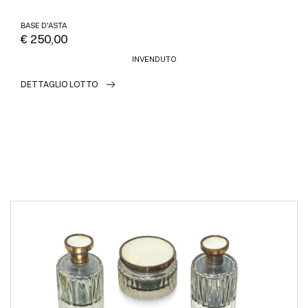
BASE D'ASTA
€ 250,00
INVENDUTO
DETTAGLIO LOTTO