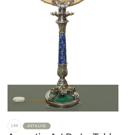
144
ASTA LIVE