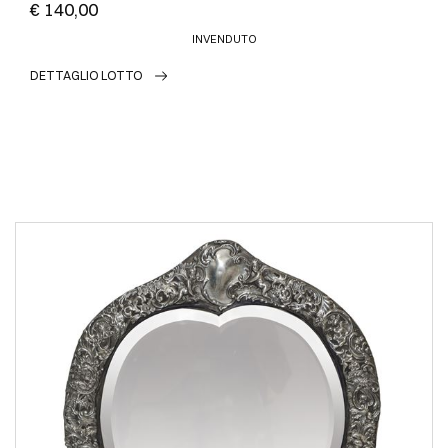
€ 140,00
INVENDUTO
DETTAGLIO LOTTO