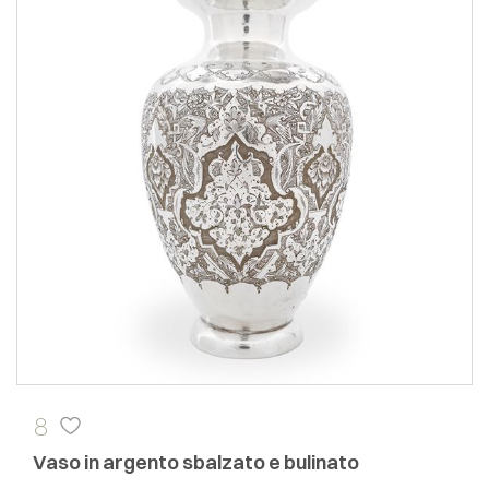
8
Vaso in argento sbalzato e bulinato