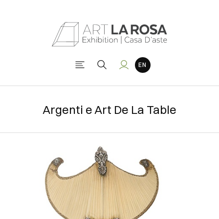
Argenti e Art De La Table