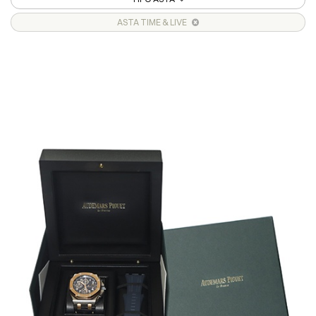
ASTA TIME & LIVE