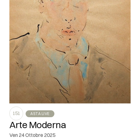
151
ASTA LIVE
Arte Moderna
ven
24 Ottobre 2025