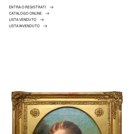
ENTRA O REGISTRATI
CATALOGO ONLINE
LISTA VENDUTO
LISTA INVENDUTO