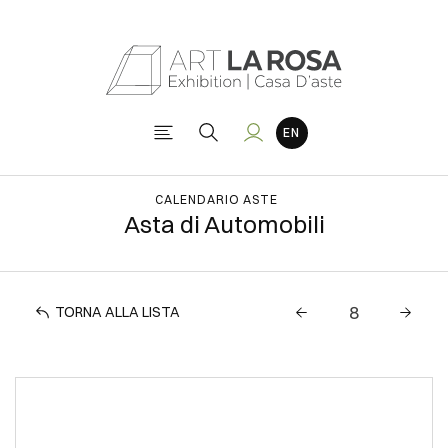
CALENDARIO ASTE
Asta di Automobili
TORNA ALLA LISTA