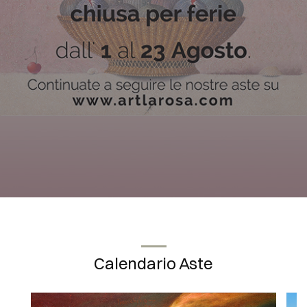
Calendario Aste