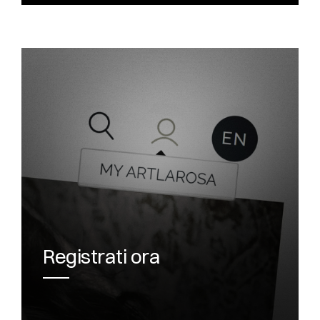
Registrati ora