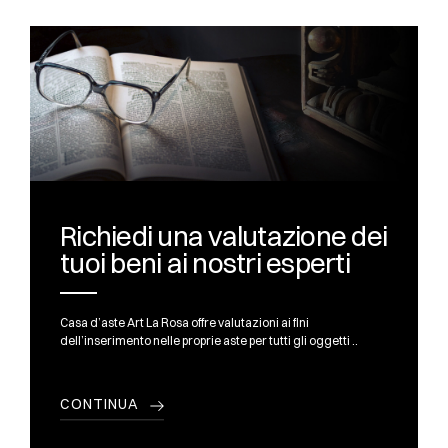
Richiedi una valutazione dei
tuoi beni ai nostri esperti
Casa d’aste Art La Rosa offre valutazioni ai fini
dell’inserimento nelle proprie aste per tutti gli oggetti ..
CONTINUA