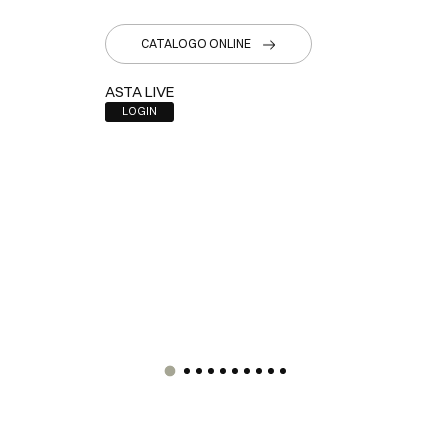
CATALOGO ONLINE
ASTA LIVE
LOGIN