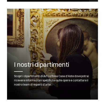
I nostri dipartimenti
Scopri i dipartimenti di Art La Rosa Casa d'Aste dove potrai
ricevere informazioni specifiche sulle opere e contattare il
nostro team di esperti d'arte ..