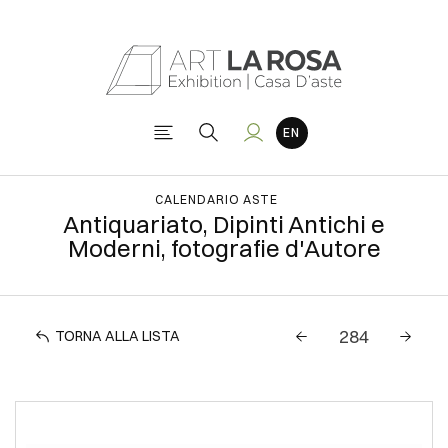
CALENDARIO ASTE
Antiquariato, Dipinti Antichi e
Moderni, fotografie d'Autore
TORNA ALLA LISTA