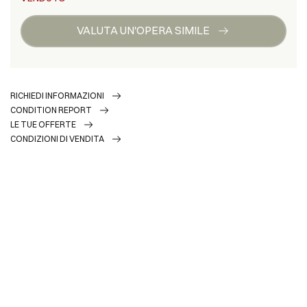
VALUTA UN'OPERA SIMILE
RICHIEDI INFORMAZIONI
CONDITION REPORT
LE TUE OFFERTE
CONDIZIONI DI VENDITA