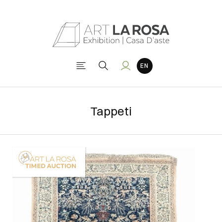
Tappeti