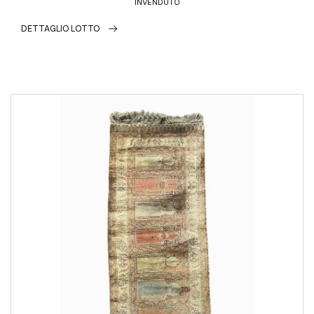
INVENDUTO
DETTAGLIO LOTTO