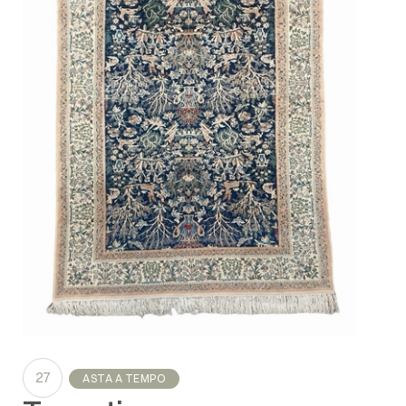
27
ASTA A TEMPO