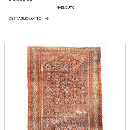
INVENDUTO
DETTAGLIO LOTTO