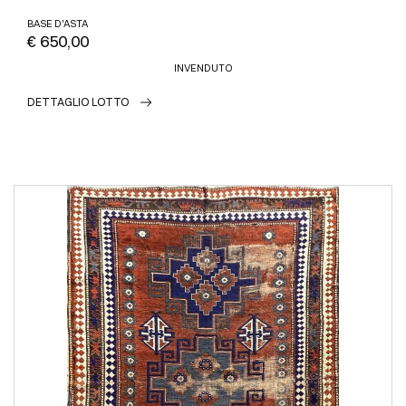
BASE D'ASTA
€ 650,00
INVENDUTO
DETTAGLIO LOTTO