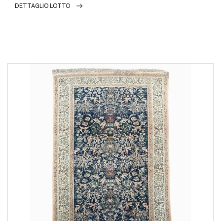
DETTAGLIO LOTTO