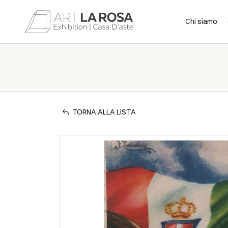
Chi siamo
TORNA ALLA LISTA