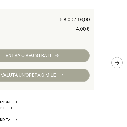
€ 8,00 / 16,00
€ 4,00
ENTRA O REGISTRATI
VALUTA UN'OPERA SIMILE
AZIONI
ORT
ENDITA