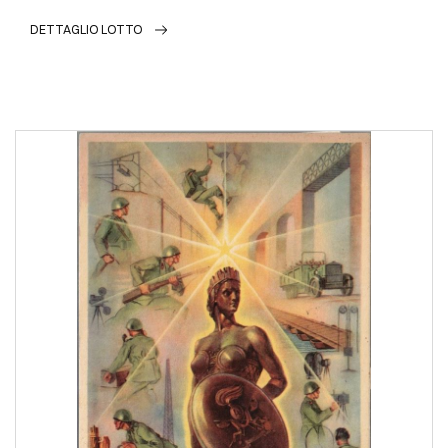
DETTAGLIO LOTTO