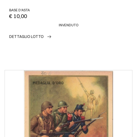
BASE D'ASTA
€ 10,00
INVENDUTO
DETTAGLIO LOTTO