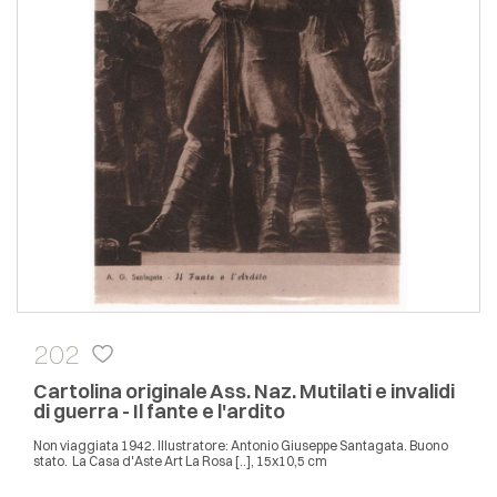
202
Cartolina originale Ass. Naz. Mutilati e invalidi
di guerra - Il fante e l'ardito
Non viaggiata 1942. Illustratore: Antonio Giuseppe Santagata. Buono
stato. La Casa d'Aste Art La Rosa [..], 15x10,5 cm