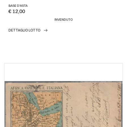
BASE D'ASTA
€ 12,00
INVENDUTO
DETTAGLIO LOTTO