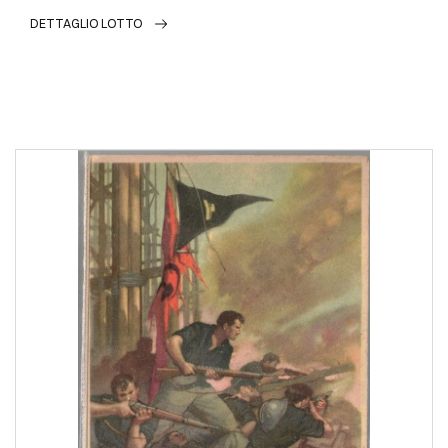
DETTAGLIO LOTTO