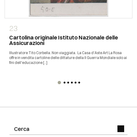
23
Cartolina originale Istituto Nazionale delle
Assicurazioni
Illustratore Tito Corbella. Non viaggiata. La Casa d'Aste Art La Rosa
offre in vendita cartoline delle dittature della II Guerra Mondiale solo ai
fini dell'educazione [..]