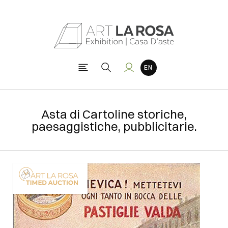
Asta di Cartoline storiche,
paesaggistiche, pubblicitarie.