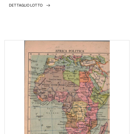
DETTAGLIO LOTTO