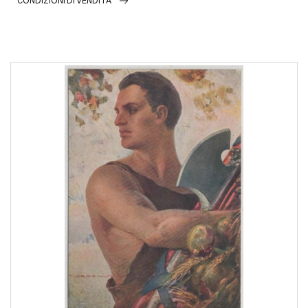
CONDIZIONI DI VENDITA