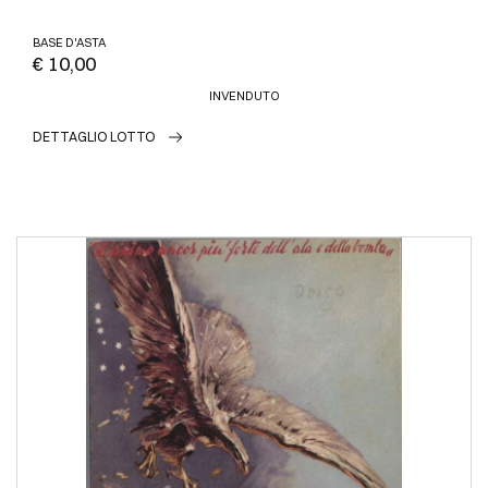
BASE D'ASTA
€ 10,00
INVENDUTO
DETTAGLIO LOTTO