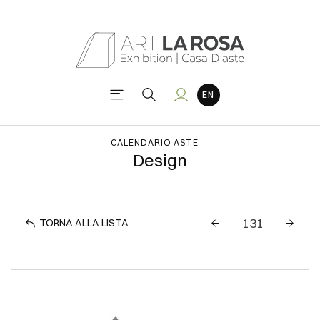
CALENDARIO ASTE
Design
TORNA ALLA LISTA