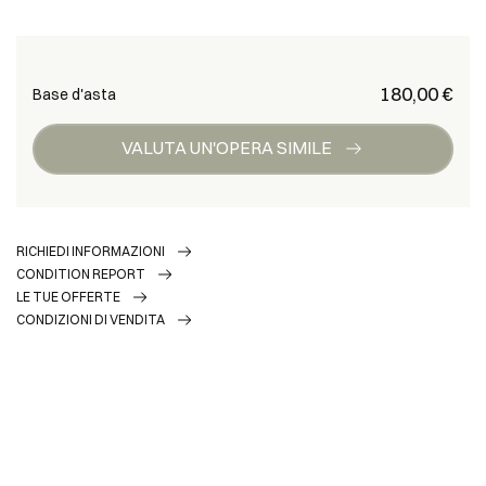
€ 180,00
Base d'asta
VALUTA UN'OPERA SIMILE
RICHIEDI INFORMAZIONI
CONDITION REPORT
LE TUE OFFERTE
CONDIZIONI DI VENDITA