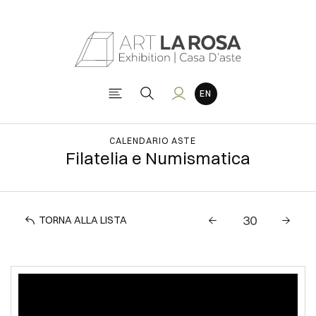
CALENDARIO ASTE
Filatelia e Numismatica
TORNA ALLA LISTA