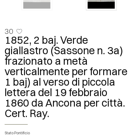
30
1852, 2 baj. Verde
giallastro (Sassone n. 3a)
frazionato a metà
verticalmente per formare
1 baj) al verso di piccola
lettera del 19 febbraio
1860 da Ancona per città.
Cert. Ray.
Stato Pontificio