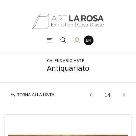
CALENDARIO ASTE
Antiquariato
TORNA ALLA LISTA