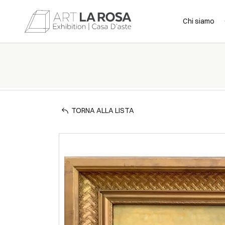
Chi siamo
TORNA ALLA LISTA