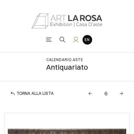
CALENDARIO ASTE
Antiquariato
TORNA ALLA LISTA