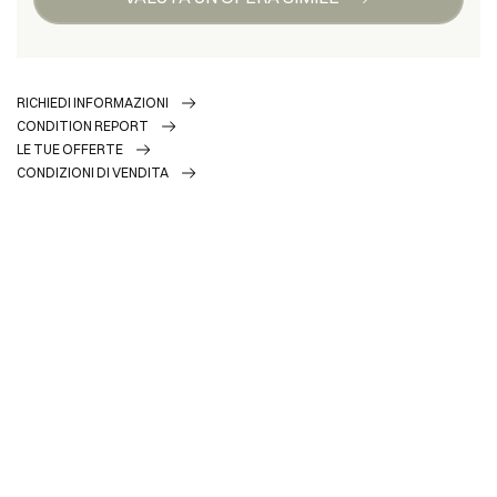
RICHIEDI INFORMAZIONI
CONDITION REPORT
LE TUE OFFERTE
CONDIZIONI DI VENDITA