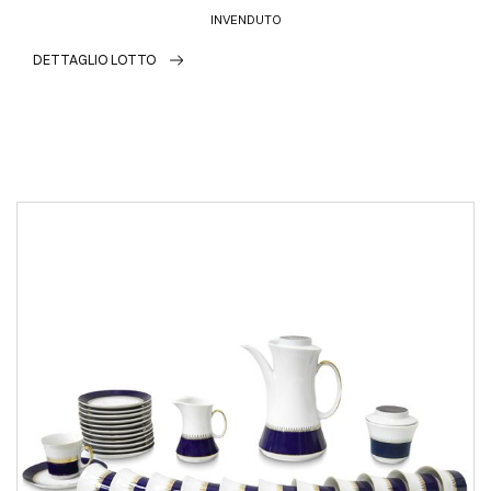
INVENDUTO
DETTAGLIO LOTTO