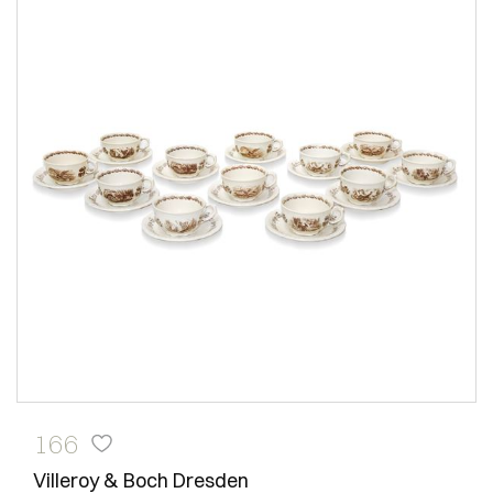
166
Villeroy & Boch Dresden