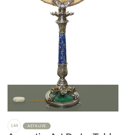
144
ASTA LIVE