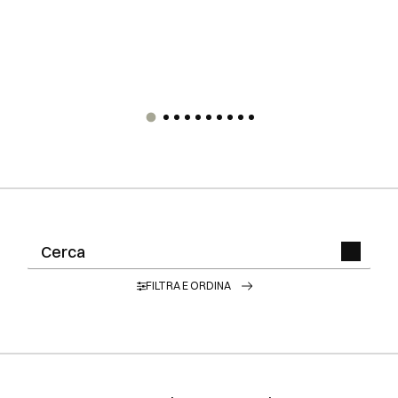
FILTRA E ORDINA