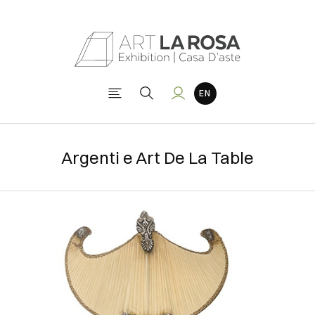
Argenti e Art De La Table