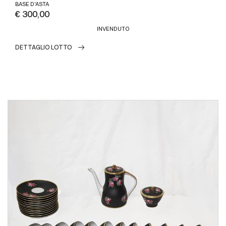
BASE D'ASTA
€ 300,00
INVENDUTO
DETTAGLIO LOTTO