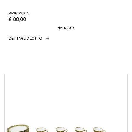
BASE D'ASTA
€ 80,00
INVENDUTO
DETTAGLIO LOTTO