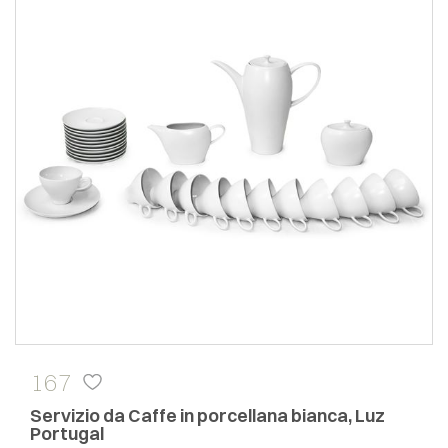
167
Servizio da Caffe in porcellana bianca, Luz
Portugal