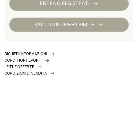
ENTRA O REGISTRATI
VALUTA UN'OPERA SIMILE
RICHIEDI INFORMAZIONI
CONDITION REPORT
LE TUE OFFERTE
CONDIZIONI DI VENDITA