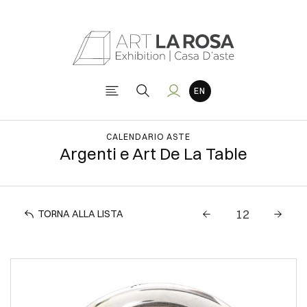
CALENDARIO ASTE
Argenti e Art De La Table
TORNA ALLA LISTA