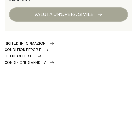
VALUTA UN'OPERA SIMILE
RICHIEDI INFORMAZIONI
CONDITION REPORT
LE TUE OFFERTE
CONDIZIONI DI VENDITA