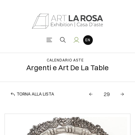
CALENDARIO ASTE
Argenti e Art De La Table
TORNA ALLA LISTA