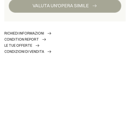
VALUTA UN'OPERA SIMILE
RICHIEDI INFORMAZIONI
CONDITION REPORT
LE TUE OFFERTE
CONDIZIONI DI VENDITA