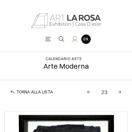
CALENDARIO ASTE
Arte Moderna
TORNA ALLA LISTA