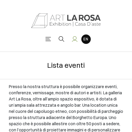
Lista eventi
Presso la nostra struttura è possibile organizzare eventi,
conferenze, vernissage, mostre di autori e artisti. La galleria
Art La Rosa, oltre all’ampio spazio espositivo, è dotata di
un’ampia sala attrezzata e angolo bar. Una location unica
nel cuore del capoluogo etneo, con possibilità di parcheggio
presso la struttura adiacente del Borghetto Europa. Uno
spazio che è possibile allestire con oltre 50 posti a sedere,
con l’opportunità di proiettare immagini e di personalizzare