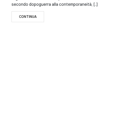
secondo dopoguerra alla contemporaneità, [..]
CONTINUA