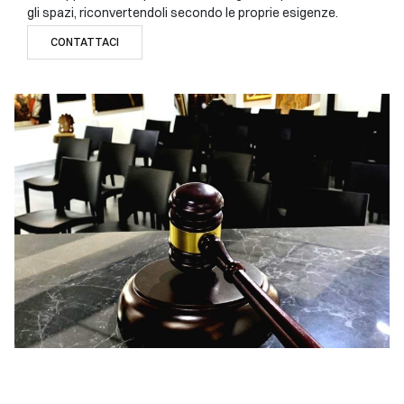
gli spazi, riconvertendoli secondo le proprie esigenze.
CONTATTACI