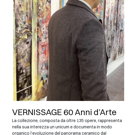
VERNISSAGE 60 Anni d’Arte
La collezione, composta da oltre 135 opere, rappresenta
nella sua interezza un unicum e documenta in modo
organico l’evoluzione del panorama ceramico dal