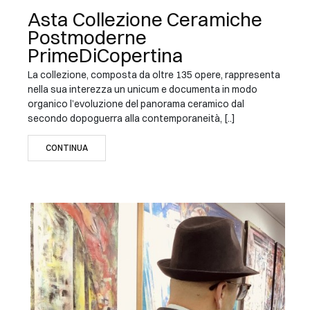
Asta Collezione Ceramiche
Postmoderne
PrimeDiCopertina
La collezione, composta da oltre 135 opere, rappresenta
nella sua interezza un unicum e documenta in modo
organico l’evoluzione del panorama ceramico dal
secondo dopoguerra alla contemporaneità, [..]
CONTINUA