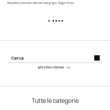
Modello Luminato, Nei toni del grigio. Segni d'uso
FILTRA E ORDINA
Tutte le categorie