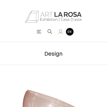
Design