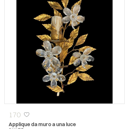
170
Applique da muro a una luce