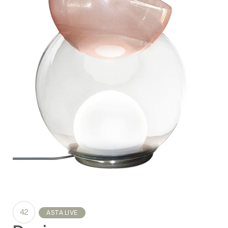
42
ASTA LIVE