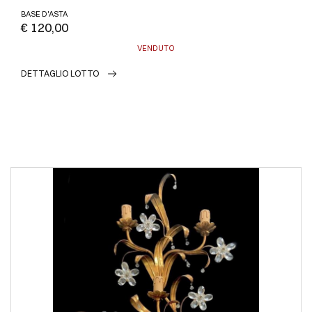
BASE D'ASTA
€ 120,00
VENDUTO
DETTAGLIO LOTTO