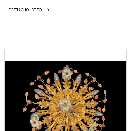
DETTAGLIO LOTTO