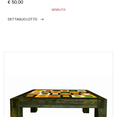
€ 50,00
VENDUTO
DETTAGLIO LOTTO