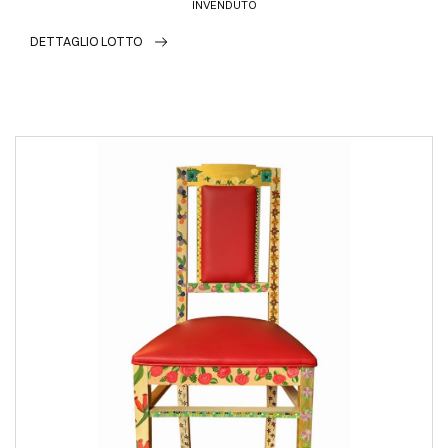
INVENDUTO
DETTAGLIO LOTTO