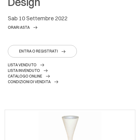
Design
sab
10 Settembre 2022
ORARI ASTA
ENTRA O REGISTRATI
LISTA VENDUTO
LISTA INVENDUTO
CATALOGO ONLINE
CONDIZIONI DI VENDITA