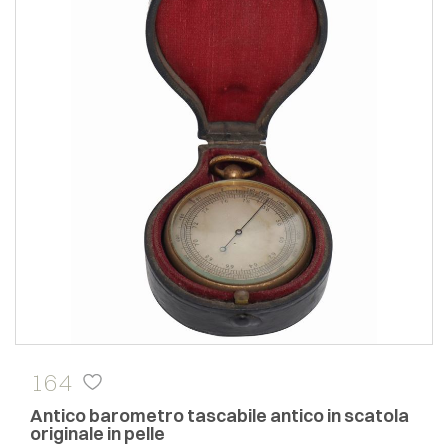
164
Antico barometro tascabile antico in scatola
originale in pelle