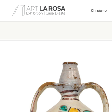
Chi siamo