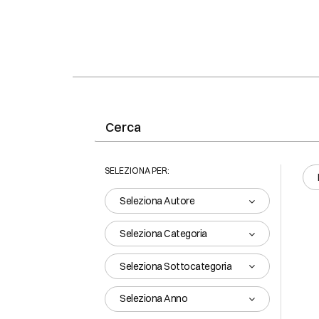
SELEZIONA PER:
Seleziona Autore
Seleziona Categoria
Seleziona Sottocategoria
Seleziona Anno