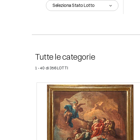
Seleziona Stato Lotto
Tutte le categorie
1 - 40 di 356 LOTTI